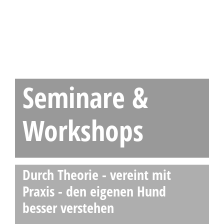
Seminare &
Workshops
Durch Theorie - vereint mit
Praxis - den eigenen Hund
besser verstehen