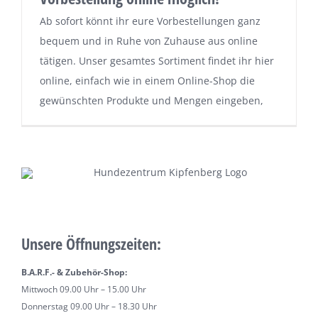
Über uns
Ab sofort könnt ihr eure Vorbestellungen ganz
bequem und in Ruhe von Zuhause aus online
tätigen. Unser gesamtes Sortiment findet ihr hier
Terminkalender
online, einfach wie in einem Online-Shop die
gewünschten Produkte und Mengen eingeben,
Kontakt & Anfahrt
Öffnungszeiten
Unsere Öffnungszeiten:
B.A.R.F.- & Zubehör-Shop:
Mittwoch 09.00 Uhr – 15.00 Uhr
Donnerstag 09.00 Uhr – 18.30 Uhr