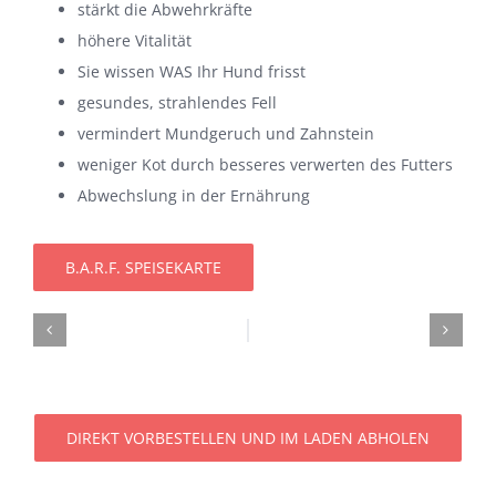
stärkt die Abwehrkräfte
höhere Vitalität
Sie wissen WAS Ihr Hund frisst
gesundes, strahlendes Fell
vermindert Mundgeruch und Zahnstein
weniger Kot durch besseres verwerten des Futters
Abwechslung in der Ernährung
B.A.R.F. SPEISEKARTE
DIREKT VORBESTELLEN UND IM LADEN ABHOLEN