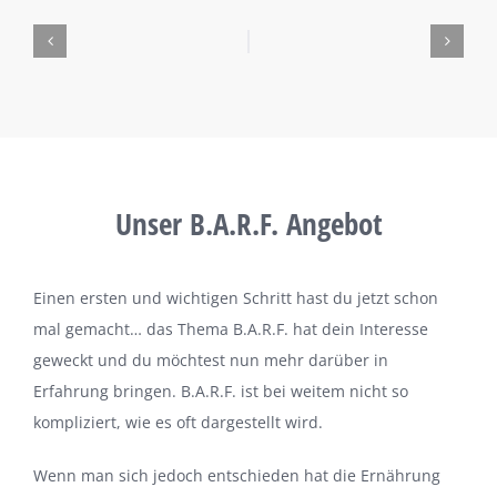
Unser B.A.R.F. Angebot
Einen ersten und wichtigen Schritt hast du jetzt schon
mal gemacht… das Thema B.A.R.F. hat dein Interesse
geweckt und du möchtest nun mehr darüber in
Erfahrung bringen. B.A.R.F. ist bei weitem nicht so
kompliziert, wie es oft dargestellt wird.
Wenn man sich jedoch entschieden hat die Ernährung