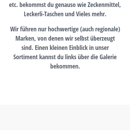
etc. bekommst du genauso wie Zeckenmittel,
Über uns
Leckerli-Taschen und Vieles mehr.
Terminkalender
Wir führen nur hochwertige (auch regionale)
Marken, von denen wir selbst überzeugt
Kontakt & Anfahrt
sind. Einen kleinen Einblick in unser
Sortiment kannst du links über die Galerie
Öffnungszeiten
bekommen.