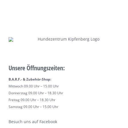
Unsere Öffnungszeiten:
B.A.R.F.- & Zubehör-Shop:
Mittwoch 09.00 Uhr – 15.00 Uhr
Donnerstag 09.00 Uhr – 18.30 Uhr
Freitag 09.00 Uhr – 18.30 Uhr
Samstag 09.00 Uhr – 15.00 Uhr
Besuch uns auf Facebook