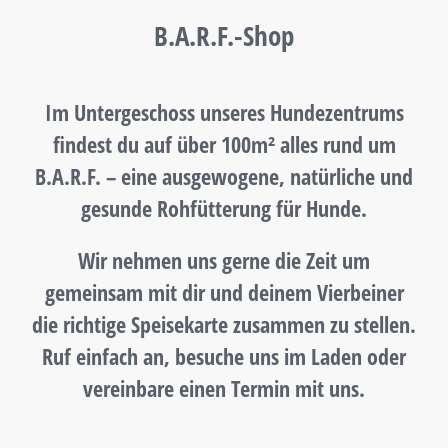
B.A.R.F.-Shop
Im Untergeschoss unseres Hundezentrums
findest du auf über 100m² alles rund um
B.A.R.F. – eine ausgewogene, natürliche und
gesunde Rohfütterung für Hunde.
Wir nehmen uns gerne die Zeit um
gemeinsam mit dir und deinem Vierbeiner
die richtige Speisekarte zusammen zu stellen.
Ruf einfach an, besuche uns im Laden oder
vereinbare einen Termin mit uns.