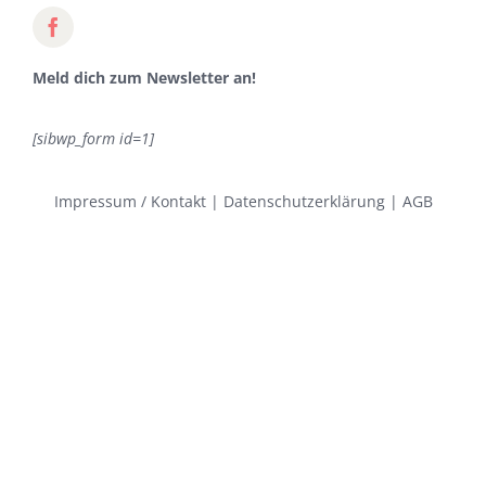
Meld dich zum Newsletter an!
[sibwp_form id=1]
Impressum / Kontakt
|
Datenschutzerklärung
|
AGB