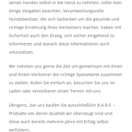
seines Hundes selbst in die Hand zu nehmen, sollte man
einige Vorgaben beachten. Verantwortungsvolle
Hundebesitzer, die sich Gedanken um die gesunde und
richtige Ernährung Ihres Vierbeiners machen, haben mit
Sicherheit auch den Drang, sich vorher eingehend zu
informieren und danach diese Informationen auch
umzusetzen.
Wir nehmen uns gerne die Zeit um gemeinsam mit Ihnen
und Ihrem Vierbeiner die richtige
Speisekarte
zusammen
zu stellen. Rufen Sie einfach an, besuchen Sie uns im
Laden oder vereinbaren einen Termin mit uns.
Übrigens…bei uns kaufen Sie ausschließlich B.A.R.F. –
Produkte von deren Qualität wir überzeugt sind und
diese auch bereits mehrere Jahre mit Erfolg selbst
verfüttern.