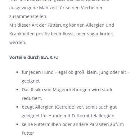
ausgewogene Mahlzeit für seinen Vierbeiner
zusammenstellen.
Mit dieser Art der Fütterung können Allergien und
Krankheiten positiv beeinflusst, oder sogar kuriert
werden.
Vorteile durch B.A.R.F.:
für jeden Hund – egal ob groß, klein, jung oder alt –
geeignet
Das Risiko von Magendrehungen wird stark
reduziert.
beugt Allergien (Getreide) vor, somit auch gut
geeignet für Hunde mit Futtermittelallergien.
keine Futtermilben oder andere Parasiten auf/im
Futter