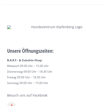
Unsere Öffnungszeiten:
B.A.R.F.- & Zubehör-Shop:
Mittwoch 09.00 Uhr – 15.00 Uhr
Donnerstag 09.00 Uhr – 18.30 Uhr
Freitag 09.00 Uhr – 18.30 Uhr
Samstag 09.00 Uhr – 15.00 Uhr
Besuch uns auf Facebook