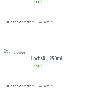
12,60
€
In den Warenkorb
Details
Lachsöl, 250ml
12,90
€
In den Warenkorb
Details