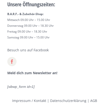
Unsere Öffnungszeiten:
B.A.R.F.- & Zubehör-Shop:
Mittwoch 09.00 Uhr – 15.00 Uhr
Donnerstag 09.00 Uhr – 18.30 Uhr
Freitag 09.00 Uhr – 18.30 Uhr
Samstag 09.00 Uhr – 15.00 Uhr
Besuch uns auf Facebook
Meld dich zum Newsletter an!
[sibwp_form id=1]
Impressum / Kontakt
|
Datenschutzerklärung
|
AGB