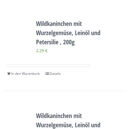
Wildkaninchen mit
Wurzelgemüse, Leinöl und
Petersilie , 200g
2,29
€
In den Warenkorb
Details
Wildkaninchen mit
Wurzelgemüse, Leinöl und