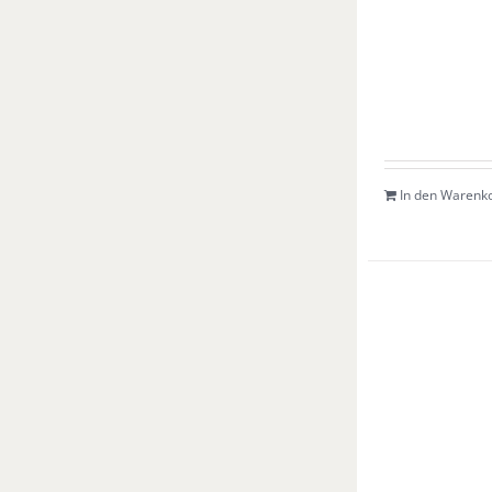
In den Warenk