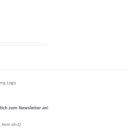
dich zum Newsletter an!
_form id=1]