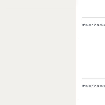
In den Warenk
In den Warenk