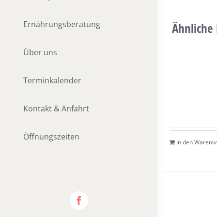
Ernährungsberatung
Ähnliche
Über uns
Terminkalender
Kontakt & Anfahrt
Öffnungszeiten
In den Warenk