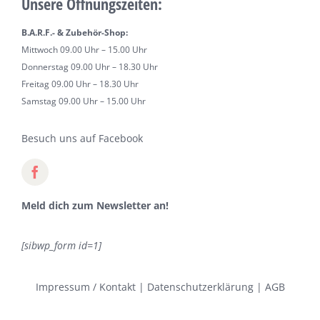
Unsere Öffnungszeiten:
B.A.R.F.- & Zubehör-Shop:
Mittwoch 09.00 Uhr – 15.00 Uhr
Donnerstag 09.00 Uhr – 18.30 Uhr
Freitag 09.00 Uhr – 18.30 Uhr
Samstag 09.00 Uhr – 15.00 Uhr
Besuch uns auf Facebook
Meld dich zum Newsletter an!
[sibwp_form id=1]
Impressum / Kontakt
|
Datenschutzerklärung
|
AGB