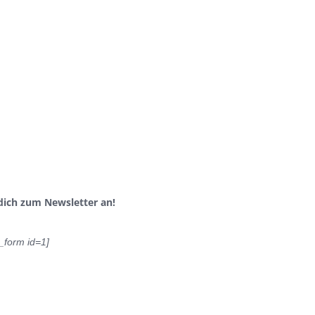
dich zum Newsletter an!
_form id=1]