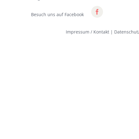
Besuch uns auf Facebook
Impressum / Kontakt
|
Datenschut