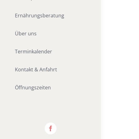
Ernährungsberatung
Über uns
Terminkalender
Kontakt & Anfahrt
Öffnungszeiten