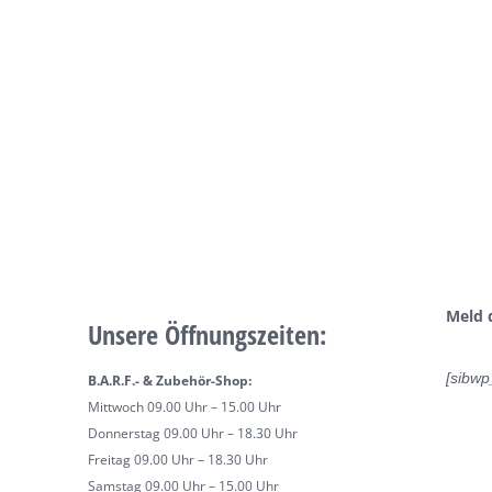
Meld 
Unsere Öffnungszeiten:
[sibwp
B.A.R.F.- & Zubehör-Shop:
Mittwoch 09.00 Uhr – 15.00 Uhr
Donnerstag 09.00 Uhr – 18.30 Uhr
Freitag 09.00 Uhr – 18.30 Uhr
Samstag 09.00 Uhr – 15.00 Uhr