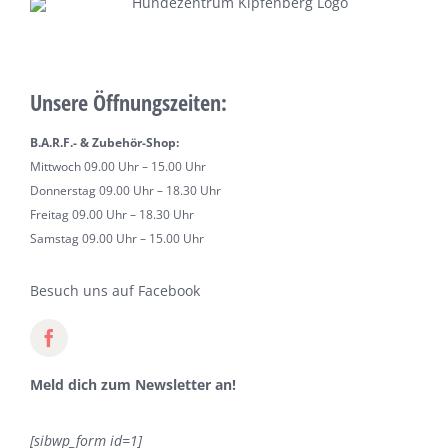
Unsere Öffnungszeiten:
B.A.R.F.- & Zubehör-Shop:
Mittwoch 09.00 Uhr – 15.00 Uhr
Donnerstag 09.00 Uhr – 18.30 Uhr
Freitag 09.00 Uhr – 18.30 Uhr
Samstag 09.00 Uhr – 15.00 Uhr
Besuch uns auf Facebook
Meld dich zum Newsletter an!
[sibwp_form id=1]