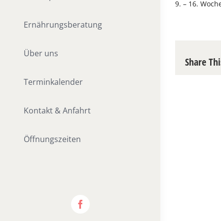
9. – 16. Woch
Ernährungsberatung
Über uns
Share Thi
Terminkalender
Kontakt & Anfahrt
Öffnungszeiten