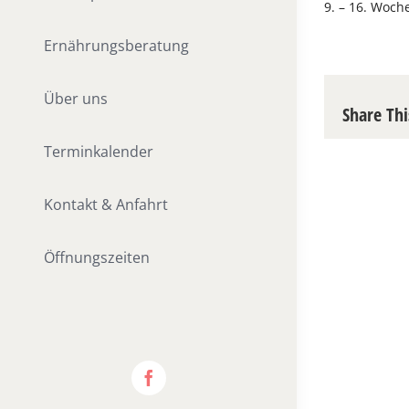
9. – 16. Woch
Ernährungsberatung
Über uns
Share Thi
Terminkalender
Kontakt & Anfahrt
Öffnungszeiten