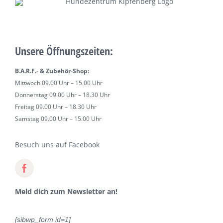
Unsere Öffnungszeiten:
B.A.R.F.- & Zubehör-Shop:
Mittwoch 09.00 Uhr – 15.00 Uhr
Donnerstag 09.00 Uhr – 18.30 Uhr
Freitag 09.00 Uhr – 18.30 Uhr
Samstag 09.00 Uhr – 15.00 Uhr
Besuch uns auf Facebook
Meld dich zum Newsletter an!
[sibwp_form id=1]