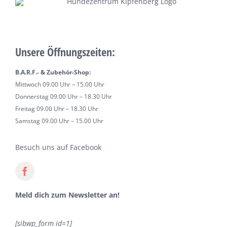
Unsere Öffnungszeiten:
B.A.R.F.- & Zubehör-Shop:
Mittwoch 09.00 Uhr – 15.00 Uhr
Donnerstag 09.00 Uhr – 18.30 Uhr
Freitag 09.00 Uhr – 18.30 Uhr
Samstag 09.00 Uhr – 15.00 Uhr
Besuch uns auf Facebook
Meld dich zum Newsletter an!
[sibwp_form id=1]