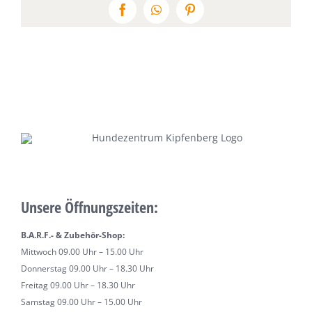
Facebook
WhatsApp
Pinterest
Unsere Öffnungszeiten:
B.A.R.F.- & Zubehör-Shop:
Mittwoch 09.00 Uhr – 15.00 Uhr
Donnerstag 09.00 Uhr – 18.30 Uhr
Freitag 09.00 Uhr – 18.30 Uhr
Samstag 09.00 Uhr – 15.00 Uhr