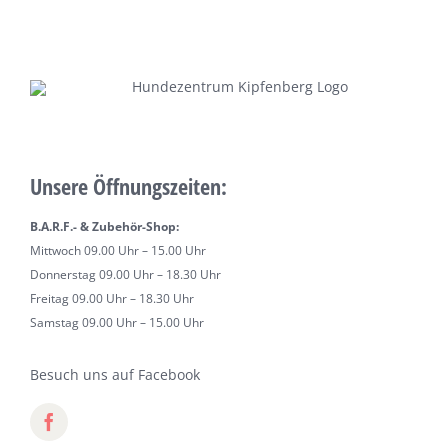
Unsere Öffnungszeiten:
B.A.R.F.- & Zubehör-Shop:
Mittwoch 09.00 Uhr – 15.00 Uhr
Donnerstag 09.00 Uhr – 18.30 Uhr
Freitag 09.00 Uhr – 18.30 Uhr
Samstag 09.00 Uhr – 15.00 Uhr
Besuch uns auf Facebook