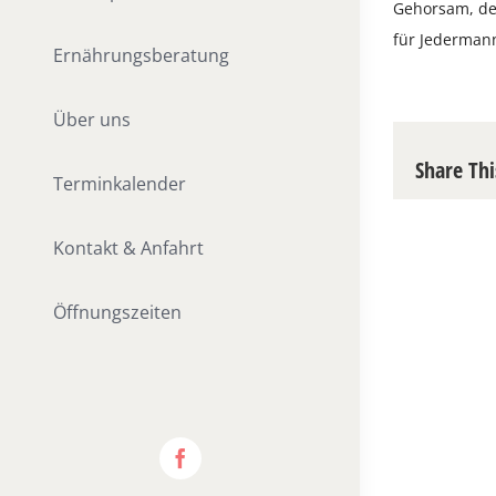
Gehorsam, de
für Jederman
Ernährungsberatung
Über uns
Share Thi
Terminkalender
Kontakt & Anfahrt
Öffnungszeiten