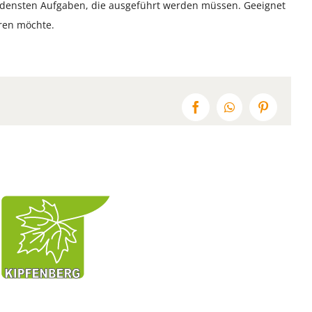
edensten Aufgaben, die ausgeführt werden müssen. Geeignet
ren möchte.
Facebook
WhatsApp
Pinterest