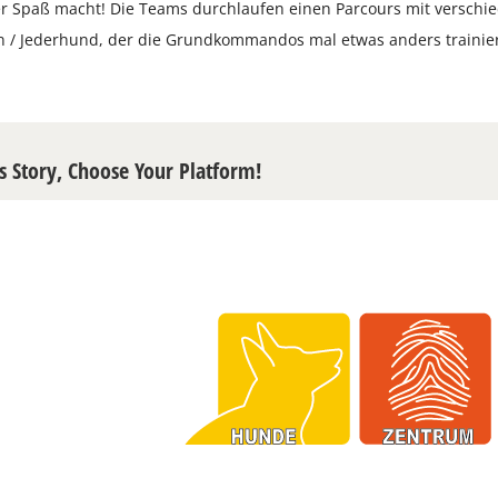
r Spaß macht! Die Teams durchlaufen einen Parcours mit verschi
n / Jederhund, der die Grundkommandos mal etwas anders trainie
s Story, Choose Your Platform!