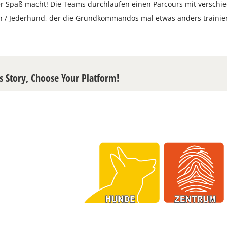
r Spaß macht! Die Teams durchlaufen einen Parcours mit verschi
n / Jederhund, der die Grundkommandos mal etwas anders trainie
s Story, Choose Your Platform!