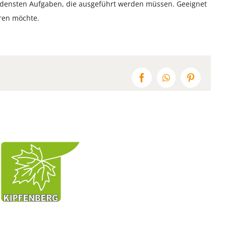
edensten Aufgaben, die ausgeführt werden müssen. Geeignet
ren möchte.
Facebook
WhatsApp
Pinterest