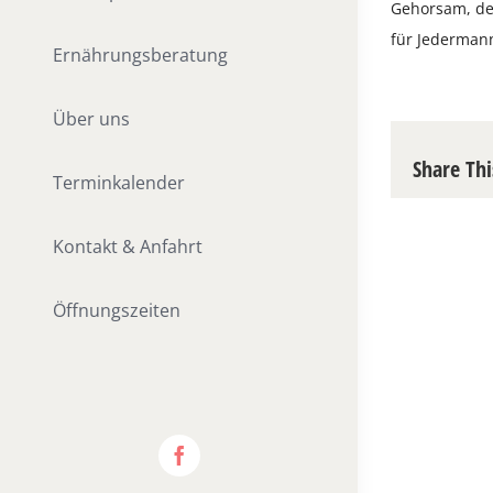
Gehorsam, de
für Jederman
Ernährungsberatung
Über uns
Share Thi
Terminkalender
Kontakt & Anfahrt
Öffnungszeiten