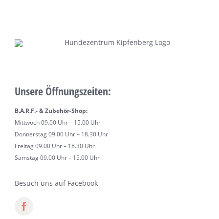
Unsere Öffnungszeiten:
B.A.R.F.- & Zubehör-Shop:
Mittwoch 09.00 Uhr – 15.00 Uhr
Donnerstag 09.00 Uhr – 18.30 Uhr
Freitag 09.00 Uhr – 18.30 Uhr
Samstag 09.00 Uhr – 15.00 Uhr
Besuch uns auf Facebook