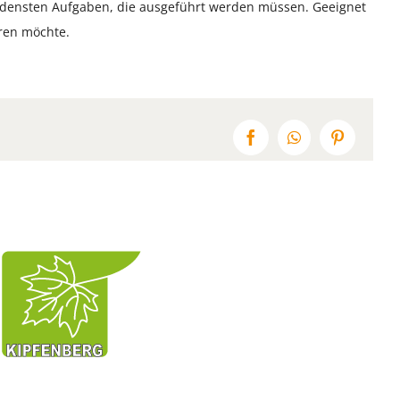
edensten Aufgaben, die ausgeführt werden müssen. Geeignet
ren möchte.
Facebook
WhatsApp
Pinterest