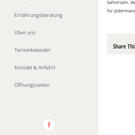
Gehorsam, de
für Jederman
Ernährungsberatung
Über uns
Share Thi
Terminkalender
Kontakt & Anfahrt
Öffnungszeiten