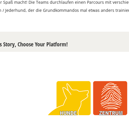
r Spaß macht! Die Teams durchlaufen einen Parcours mit verschi
n / Jederhund, der die Grundkommandos mal etwas anders trainie
s Story, Choose Your Platform!