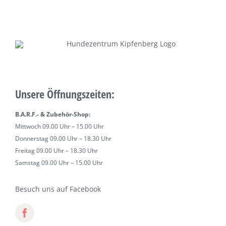
Unsere Öffnungszeiten:
B.A.R.F.- & Zubehör-Shop:
Mittwoch 09.00 Uhr – 15.00 Uhr
Donnerstag 09.00 Uhr – 18.30 Uhr
Freitag 09.00 Uhr – 18.30 Uhr
Samstag 09.00 Uhr – 15.00 Uhr
Besuch uns auf Facebook