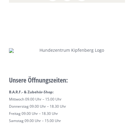
Unsere Öffnungszeiten:
B.A.R.F.- & Zubehör-Shop:
Mittwoch 09.00 Uhr – 15.00 Uhr
Donnerstag 09.00 Uhr – 18.30 Uhr
Freitag 09.00 Uhr – 18.30 Uhr
Samstag 09.00 Uhr – 15.00 Uhr