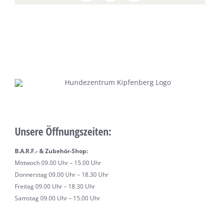
Unsere Öffnungszeiten:
B.A.R.F.- & Zubehör-Shop:
Mittwoch 09.00 Uhr – 15.00 Uhr
Donnerstag 09.00 Uhr – 18.30 Uhr
Freitag 09.00 Uhr – 18.30 Uhr
Samstag 09.00 Uhr – 15.00 Uhr