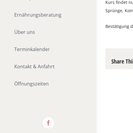
Kurs findet n
Sprünge, Kont
Ernährungsberatung
Bestätigung d
Über uns
Terminkalender
Share Thi
Kontakt & Anfahrt
Öffnungszeiten