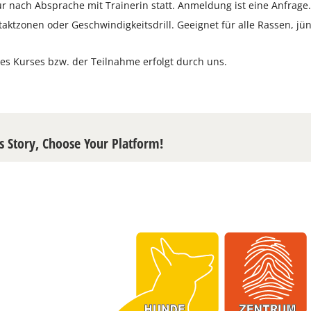
ur nach Absprache mit Trainerin statt. Anmeldung ist eine Anfrage
aktzonen oder Geschwindigkeitsdrill. Geeignet für alle Rassen, j
es Kurses bzw. der Teilnahme erfolgt durch uns.
s Story, Choose Your Platform!