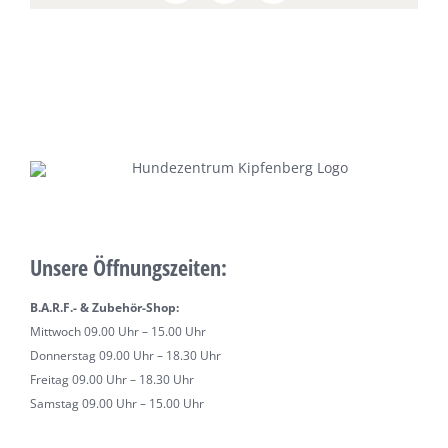
Unsere Öffnungszeiten:
B.A.R.F.- & Zubehör-Shop:
Mittwoch 09.00 Uhr – 15.00 Uhr
Donnerstag 09.00 Uhr – 18.30 Uhr
Freitag 09.00 Uhr – 18.30 Uhr
Samstag 09.00 Uhr – 15.00 Uhr