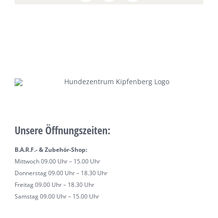
Unsere Öffnungszeiten:
B.A.R.F.- & Zubehör-Shop:
Mittwoch 09.00 Uhr – 15.00 Uhr
Donnerstag 09.00 Uhr – 18.30 Uhr
Freitag 09.00 Uhr – 18.30 Uhr
Samstag 09.00 Uhr – 15.00 Uhr