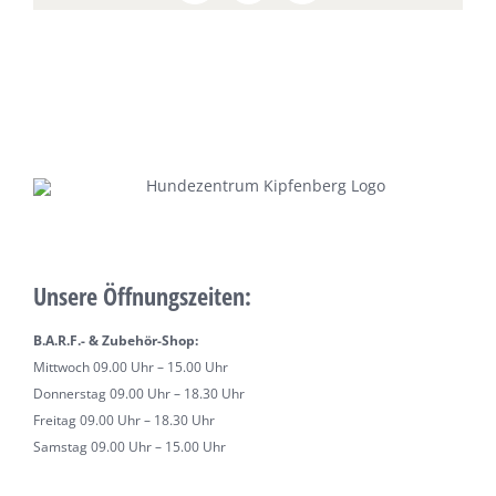
Unsere Öffnungszeiten:
B.A.R.F.- & Zubehör-Shop:
Mittwoch 09.00 Uhr – 15.00 Uhr
Donnerstag 09.00 Uhr – 18.30 Uhr
Freitag 09.00 Uhr – 18.30 Uhr
Samstag 09.00 Uhr – 15.00 Uhr