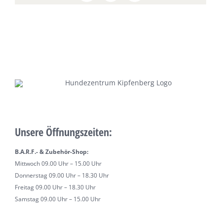
Unsere Öffnungszeiten:
B.A.R.F.- & Zubehör-Shop:
Mittwoch 09.00 Uhr – 15.00 Uhr
Donnerstag 09.00 Uhr – 18.30 Uhr
Freitag 09.00 Uhr – 18.30 Uhr
Samstag 09.00 Uhr – 15.00 Uhr