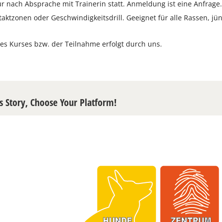
ur nach Absprache mit Trainerin statt. Anmeldung ist eine Anfrage
aktzonen oder Geschwindigkeitsdrill. Geeignet für alle Rassen, j
es Kurses bzw. der Teilnahme erfolgt durch uns.
s Story, Choose Your Platform!