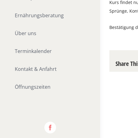
Kurs findet n
Sprünge, Kont
Ernährungsberatung
Bestätigung d
Über uns
Terminkalender
Share Thi
Kontakt & Anfahrt
Öffnungszeiten