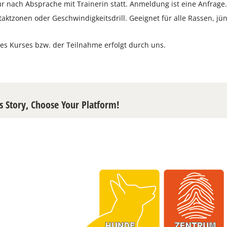
ur nach Absprache mit Trainerin statt. Anmeldung ist eine Anfrage
aktzonen oder Geschwindigkeitsdrill. Geeignet für alle Rassen, j
es Kurses bzw. der Teilnahme erfolgt durch uns.
s Story, Choose Your Platform!