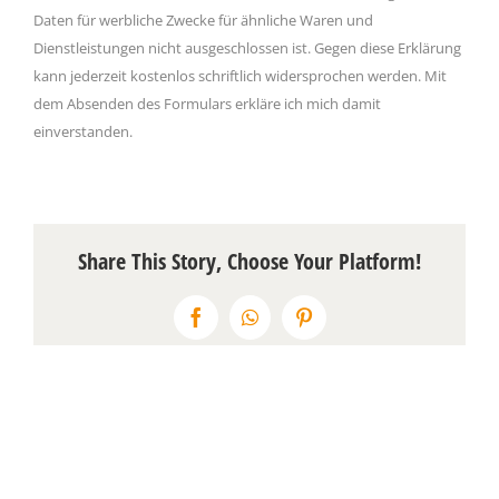
Daten für werbliche Zwecke für ähnliche Waren und
Dienstleistungen nicht ausgeschlossen ist. Gegen diese Erklärung
kann jederzeit kostenlos schriftlich widersprochen werden. Mit
dem Absenden des Formulars erkläre ich mich damit
einverstanden.
Share This Story, Choose Your Platform!
Facebook
WhatsApp
Pinterest