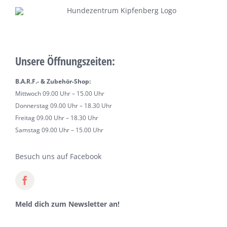
Unsere Öffnungszeiten:
B.A.R.F.- & Zubehör-Shop:
Mittwoch 09.00 Uhr – 15.00 Uhr
Donnerstag 09.00 Uhr – 18.30 Uhr
Freitag 09.00 Uhr – 18.30 Uhr
Samstag 09.00 Uhr – 15.00 Uhr
Besuch uns auf Facebook
Meld dich zum Newsletter an!