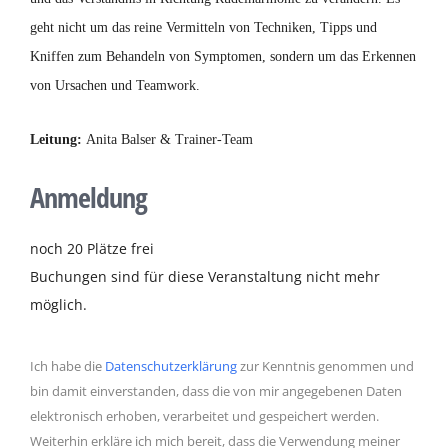
geht nicht um das reine Vermitteln von Techniken, Tipps und
Kniffen zum Behandeln von Symptomen, sondern um das Erkennen
von Ursachen und Teamwork.
Leitung:
Anita Balser & Trainer-Team
Anmeldung
noch 20 Plätze frei
Buchungen sind für diese Veranstaltung nicht mehr
möglich.
Ich habe die
Datenschutzerklärung
zur Kenntnis genommen und
bin damit einverstanden, dass die von mir angegebenen Daten
elektronisch erhoben, verarbeitet und gespeichert werden.
Weiterhin erkläre ich mich bereit, dass die Verwendung meiner