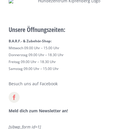
Unsere Öffnungszeiten:
B.A.R.F.- & Zubehör-Shop:
Mittwoch 09.00 Uhr – 15.00 Uhr
Donnerstag 09.00 Uhr – 18.30 Uhr
Freitag 09.00 Uhr – 18.30 Uhr
Samstag 09.00 Uhr – 15.00 Uhr
Besuch uns auf Facebook
Meld dich zum Newsletter an!
[sibwp_form id=1]