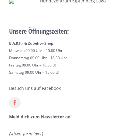
Unsere Öffnungszeiten:
B.A.R.F.- & Zubehör-Shop:
Mittwoch 09.00 Uhr – 15.00 Uhr
Donnerstag 09.00 Uhr – 18.30 Uhr
Freitag 09.00 Uhr – 18.30 Uhr
Samstag 09.00 Uhr – 15.00 Uhr
Besuch uns auf Facebook
Meld dich zum Newsletter an!
[sibwp_form id=1]