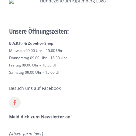
Unsere Öffnungszeiten:
B.A.R.F.- & Zubehör-Shop:
Mittwoch 09.00 Uhr – 15.00 Uhr
Donnerstag 09.00 Uhr – 18.30 Uhr
Freitag 09.00 Uhr – 18.30 Uhr
Samstag 09.00 Uhr – 15.00 Uhr
Besuch uns auf Facebook
Meld dich zum Newsletter an!
[sibwp_form id=1]