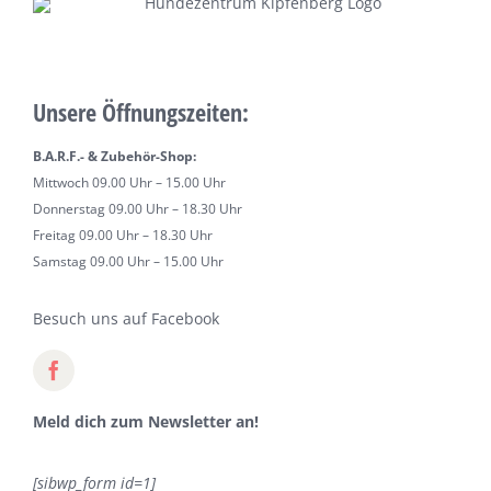
Unsere Öffnungszeiten:
B.A.R.F.- & Zubehör-Shop:
Mittwoch 09.00 Uhr – 15.00 Uhr
Donnerstag 09.00 Uhr – 18.30 Uhr
Freitag 09.00 Uhr – 18.30 Uhr
Samstag 09.00 Uhr – 15.00 Uhr
Besuch uns auf Facebook
Meld dich zum Newsletter an!
[sibwp_form id=1]