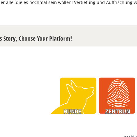
er alle, die es nochmal sein wollen! Vertiefung und Auffrischung v
s Story, Choose Your Platform!