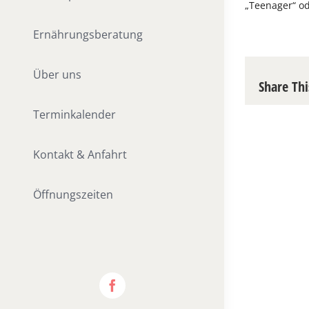
„Teenager“ od
Ernährungsberatung
Über uns
Share Thi
Terminkalender
Kontakt & Anfahrt
Öffnungszeiten