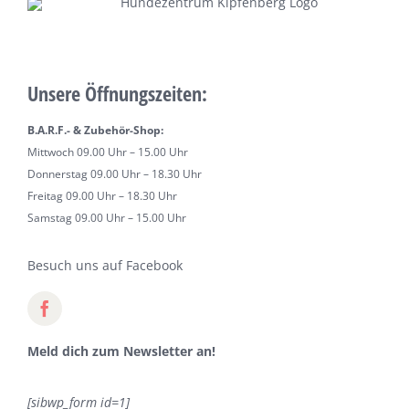
Unsere Öffnungszeiten:
B.A.R.F.- & Zubehör-Shop:
Mittwoch 09.00 Uhr – 15.00 Uhr
Donnerstag 09.00 Uhr – 18.30 Uhr
Freitag 09.00 Uhr – 18.30 Uhr
Samstag 09.00 Uhr – 15.00 Uhr
Besuch uns auf Facebook
Meld dich zum Newsletter an!
[sibwp_form id=1]