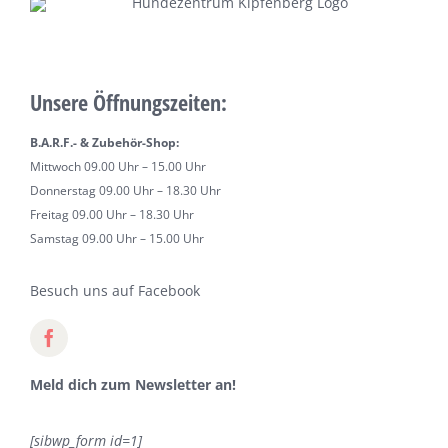
Unsere Öffnungszeiten:
B.A.R.F.- & Zubehör-Shop:
Mittwoch 09.00 Uhr – 15.00 Uhr
Donnerstag 09.00 Uhr – 18.30 Uhr
Freitag 09.00 Uhr – 18.30 Uhr
Samstag 09.00 Uhr – 15.00 Uhr
Besuch uns auf Facebook
Meld dich zum Newsletter an!
[sibwp_form id=1]