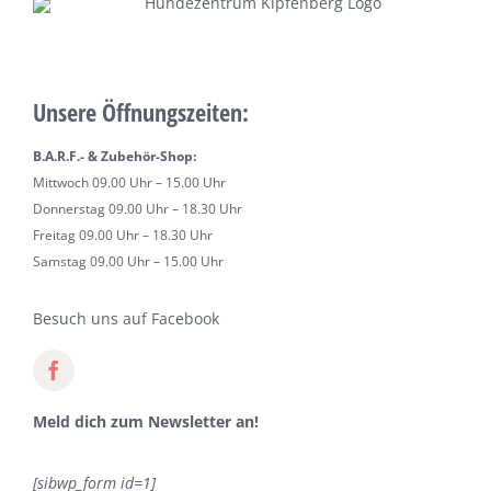
Unsere Öffnungszeiten:
B.A.R.F.- & Zubehör-Shop:
Mittwoch 09.00 Uhr – 15.00 Uhr
Donnerstag 09.00 Uhr – 18.30 Uhr
Freitag 09.00 Uhr – 18.30 Uhr
Samstag 09.00 Uhr – 15.00 Uhr
Besuch uns auf Facebook
Meld dich zum Newsletter an!
[sibwp_form id=1]