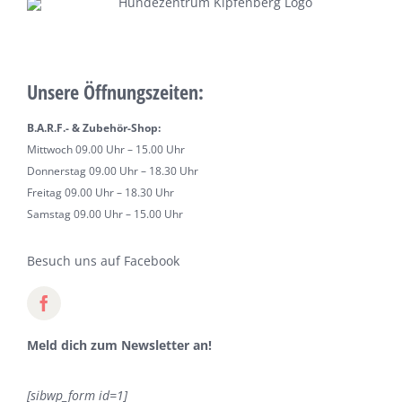
Unsere Öffnungszeiten:
B.A.R.F.- & Zubehör-Shop:
Mittwoch 09.00 Uhr – 15.00 Uhr
Donnerstag 09.00 Uhr – 18.30 Uhr
Freitag 09.00 Uhr – 18.30 Uhr
Samstag 09.00 Uhr – 15.00 Uhr
Besuch uns auf Facebook
Meld dich zum Newsletter an!
[sibwp_form id=1]