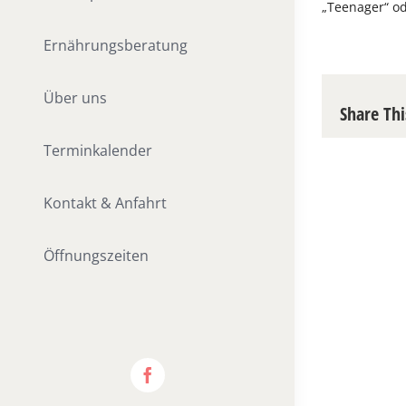
„Teenager“ od
Ernährungsberatung
Über uns
Share Thi
Terminkalender
Kontakt & Anfahrt
Öffnungszeiten