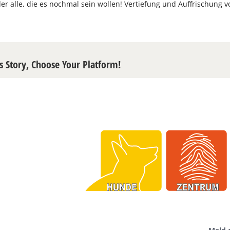
er alle, die es nochmal sein wollen! Vertiefung und Auffrischung v
s Story, Choose Your Platform!