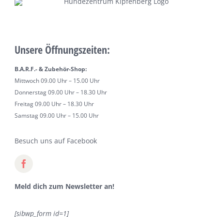
Unsere Öffnungszeiten:
B.A.R.F.- & Zubehör-Shop:
Mittwoch 09.00 Uhr – 15.00 Uhr
Donnerstag 09.00 Uhr – 18.30 Uhr
Freitag 09.00 Uhr – 18.30 Uhr
Samstag 09.00 Uhr – 15.00 Uhr
Besuch uns auf Facebook
Meld dich zum Newsletter an!
[sibwp_form id=1]