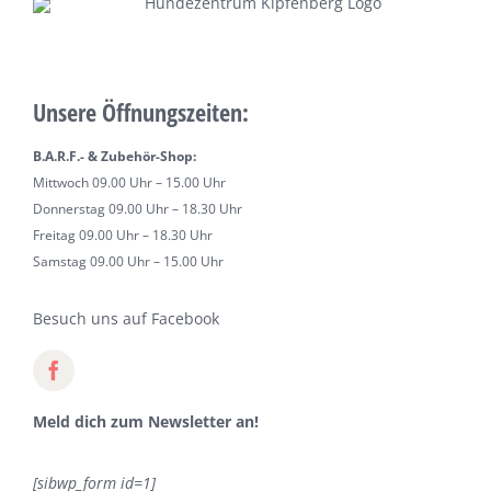
Unsere Öffnungszeiten:
B.A.R.F.- & Zubehör-Shop:
Mittwoch 09.00 Uhr – 15.00 Uhr
Donnerstag 09.00 Uhr – 18.30 Uhr
Freitag 09.00 Uhr – 18.30 Uhr
Samstag 09.00 Uhr – 15.00 Uhr
Besuch uns auf Facebook
Meld dich zum Newsletter an!
[sibwp_form id=1]