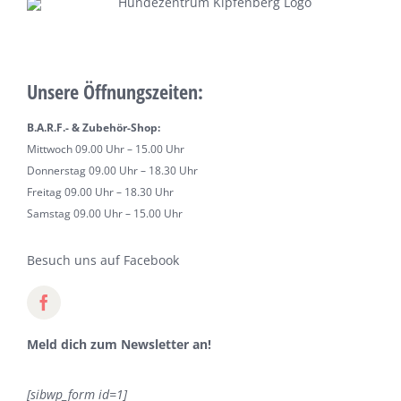
Unsere Öffnungszeiten:
B.A.R.F.- & Zubehör-Shop:
Mittwoch 09.00 Uhr – 15.00 Uhr
Donnerstag 09.00 Uhr – 18.30 Uhr
Freitag 09.00 Uhr – 18.30 Uhr
Samstag 09.00 Uhr – 15.00 Uhr
Besuch uns auf Facebook
Meld dich zum Newsletter an!
[sibwp_form id=1]