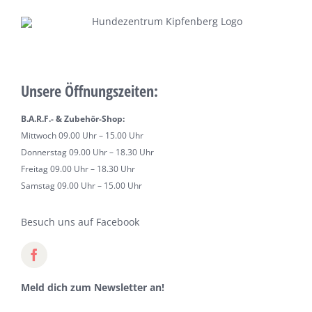
Unsere Öffnungszeiten:
B.A.R.F.- & Zubehör-Shop:
Mittwoch 09.00 Uhr – 15.00 Uhr
Donnerstag 09.00 Uhr – 18.30 Uhr
Freitag 09.00 Uhr – 18.30 Uhr
Samstag 09.00 Uhr – 15.00 Uhr
Besuch uns auf Facebook
Meld dich zum Newsletter an!