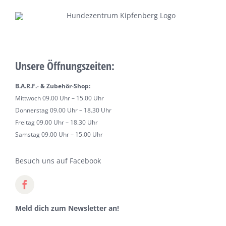
Unsere Öffnungszeiten:
B.A.R.F.- & Zubehör-Shop:
Mittwoch 09.00 Uhr – 15.00 Uhr
Donnerstag 09.00 Uhr – 18.30 Uhr
Freitag 09.00 Uhr – 18.30 Uhr
Samstag 09.00 Uhr – 15.00 Uhr
Besuch uns auf Facebook
Meld dich zum Newsletter an!