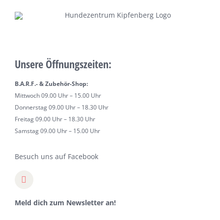
Unsere Öffnungszeiten:
B.A.R.F.- & Zubehör-Shop:
Mittwoch 09.00 Uhr – 15.00 Uhr
Donnerstag 09.00 Uhr – 18.30 Uhr
Freitag 09.00 Uhr – 18.30 Uhr
Samstag 09.00 Uhr – 15.00 Uhr
Besuch uns auf Facebook
Meld dich zum Newsletter an!