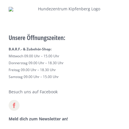
Unsere Öffnungszeiten:
B.A.R.F.- & Zubehör-Shop:
Mittwoch 09.00 Uhr – 15.00 Uhr
Donnerstag 09.00 Uhr – 18.30 Uhr
Freitag 09.00 Uhr – 18.30 Uhr
Samstag 09.00 Uhr – 15.00 Uhr
Besuch uns auf Facebook
Meld dich zum Newsletter an!