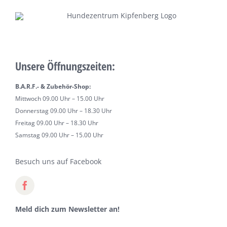
Unsere Öffnungszeiten:
B.A.R.F.- & Zubehör-Shop:
Mittwoch 09.00 Uhr – 15.00 Uhr
Donnerstag 09.00 Uhr – 18.30 Uhr
Freitag 09.00 Uhr – 18.30 Uhr
Samstag 09.00 Uhr – 15.00 Uhr
Besuch uns auf Facebook
Meld dich zum Newsletter an!