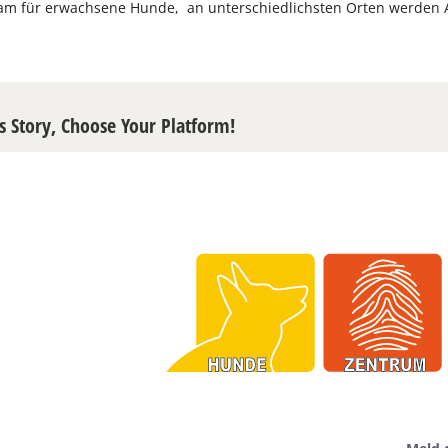
 für erwachsene Hunde, an unterschiedlichsten Orten werden Allt
s Story, Choose Your Platform!